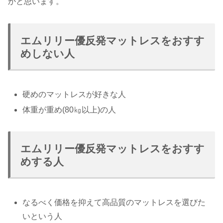
かと思います。
エムリリー優反発マットレスをおすす
めしない人
硬めのマットレスが好きな人
体重が重め(80㎏以上)の人
エムリリー優反発マットレスをおすす
めする人
なるべく価格を抑えて高品質のマットレスを選びた
いという人