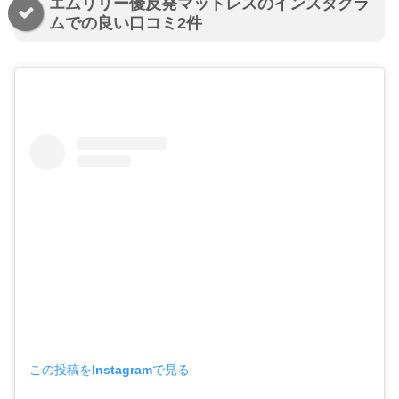
エムリリー優反発マットレスのインスタグラ
ムでの良い口コミ2件
この投稿をInstagramで見る