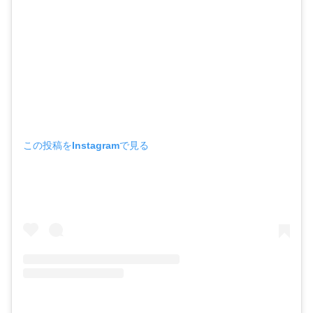
この投稿をInstagramで見る