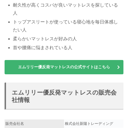
耐久性が高くコスパが良いマットレスを探している
人
トップアスリートが使っている寝心地を毎日体感し
たい人
柔らかいマットレスが好みの人
首や腰痛に悩まされている人
エムリリー優反発マットレスの公式サイトはこちら
エムリリー優反発マットレスの販売会
社情報
販売会社名
株式会社新陽トレーディング