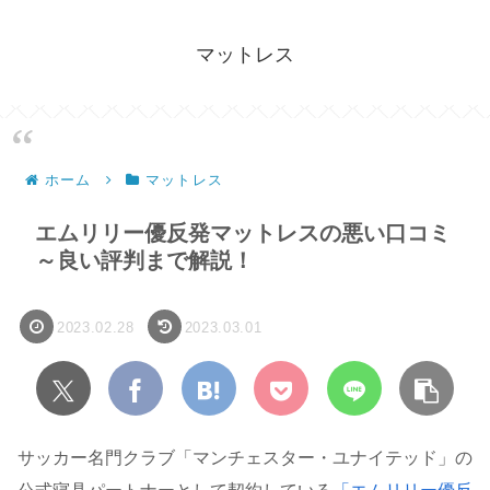
マットレス
ホーム
マットレス
エムリリー優反発マットレスの悪い口コミ
～良い評判まで解説！
2023.02.28
2023.03.01
サッカー名門クラブ「マンチェスター・ユナイテッド」の