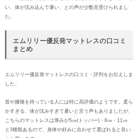
い、体が沈み込んで暑い、との声が少数見受けられまし
た。
エムリリー優反発マットレスの口コミ
まとめ
エムリリー優反発マットレスの口コミ・評判をお伝えしま
した。
首や腰痛を持っている人には特に高評価のようです。柔ら
かすぎる、体が沈みすぎて暑いと言う声もありましたが、
こちらのマットレスは厚みが5㎝(トッパー)・8㎝・11㎝
と3種類あるので、身体や好みに合わせて選ばれると良い