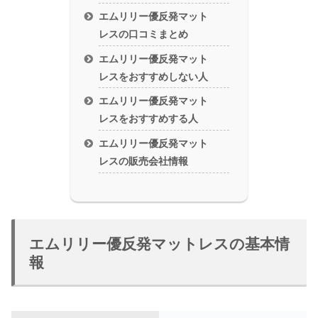
エムリリー優反発マット
レスの口コミまとめ
エムリリー優反発マット
レスをおすすめしない人
エムリリー優反発マット
レスをおすすめする人
エムリリー優反発マット
レスの販売会社情報
エムリリー優反発マットレスの基本情
報