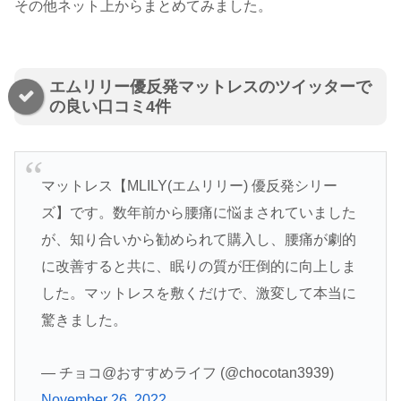
その他ネット上からまとめてみました。
エムリリー優反発マットレスのツイッターで
の良い口コミ4件
マットレス【MLILY(エムリリー) 優反発シリー
ズ】です。数年前から腰痛に悩まされていました
が、知り合いから勧められて購入し、腰痛が劇的
に改善すると共に、眠りの質が圧倒的に向上しま
した。マットレスを敷くだけで、激変して本当に
驚きました。
— チョコ@おすすめライフ (@chocotan3939)
November 26, 2022