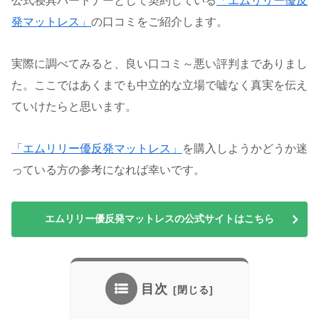
公式寝具パートナーとして契約している
「エムリリー優反
発マットレス」
の口コミをご紹介します。
実際に調べてみると、良い口コミ～悪い評判までありまし
た。ここではあくまでも中立的な立場で嘘なく真実を伝え
ていけたらと思います。
「エムリリー優反発マットレス」
を購入しようかどうか迷
っている方の参考になれば幸いです。
エムリリー優反発マットレスの公式サイトはこちら
目次