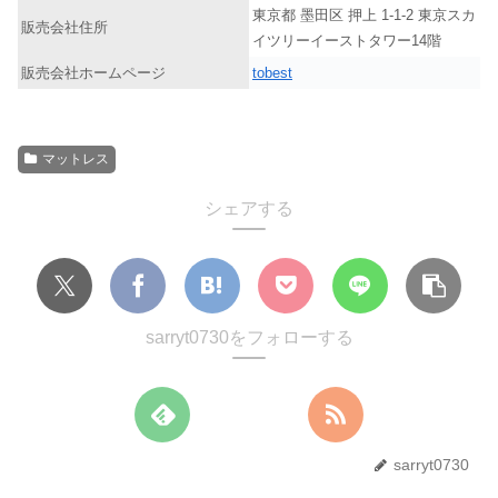
東京都 墨田区 押上 1-1-2 東京スカ
販売会社住所
イツリーイーストタワー14階
販売会社ホームページ
tobest
マットレス
シェアする
sarryt0730をフォローする
sarryt0730