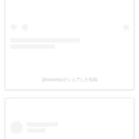
@setsetoyがシェアした投稿