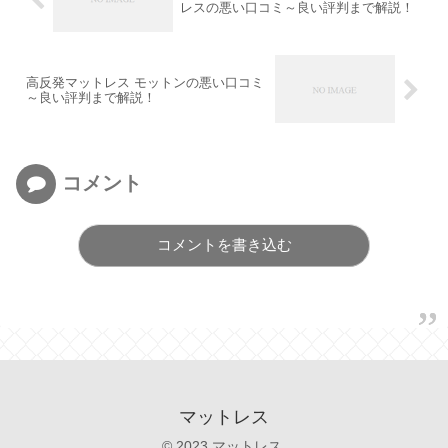
レスの悪い口コミ～良い評判まで解説！
高反発マットレス モットンの悪い口コミ
～良い評判まで解説！
コメント
コメントを書き込む
マットレス
© 2023 マットレス.