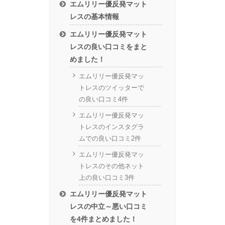
エムリリー優反発マット
レスの基本情報
エムリリー優反発マット
レスの良い口コミをまと
めました！
エムリリー優反発マッ
トレスのツイッターで
の良い口コミ4件
エムリリー優反発マッ
トレスのインスタグラ
ムでの良い口コミ2件
エムリリー優反発マッ
トレスのその他ネット
上の良い口コミ3件
エムリリー優反発マット
レスの中立～悪い口コミ
を4件まとめました！