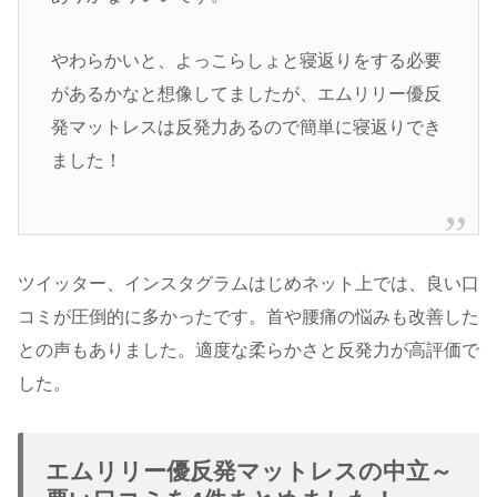
やわらかいと、よっこらしょと寝返りをする必要
があるかなと想像してましたが、エムリリー優反
発マットレスは反発力あるので簡単に寝返りでき
ました！
ツイッター、インスタグラムはじめネット上では、良い口
コミが圧倒的に多かったです。首や腰痛の悩みも改善した
との声もありました。適度な柔らかさと反発力が高評価で
した。
エムリリー優反発マットレスの中立～