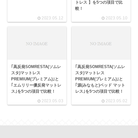
トレス 】を5つの項目で比
較！
2023.05.12
2023.05.10
｢高反発SOMRESTA(ソムレ
｢高反発SOMRESTA(ソムレ
スタ)マットレス
スタ)マットレス
PREMIUM(プレミアム)｣と
PREMIUM(プレミアム)｣と
｢エムリリー優反発マットレ
｢源(みなもと)ベッド マット
ス｣を5つの項目で比較！
レス｣を5つの項目で比較！
2023.05.03
2023.05.02