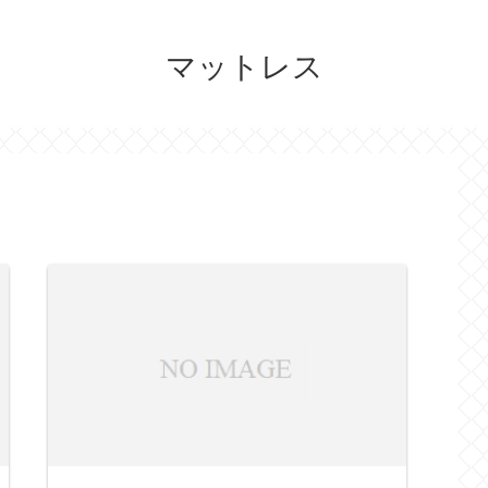
マットレス