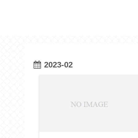
2023-02