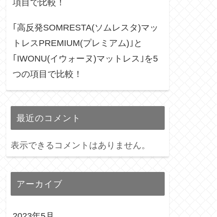
項目で比較！
｢高反発SOMRESTA(ソムレスタ)マッ
トレスPREMIUM(プレミアム)｣と
｢IWONU(イウォーヌ)マットレス｣を5
つの項目で比較！
最近のコメント
表示できるコメントはありません。
アーカイブ
2023年5月