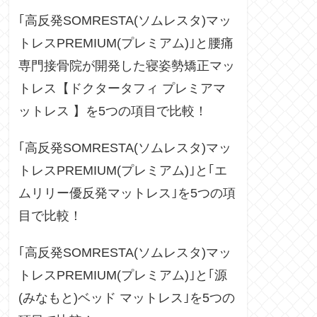
｢高反発SOMRESTA(ソムレスタ)マッ
トレスPREMIUM(プレミアム)｣と腰痛
専門接骨院が開発した寝姿勢矯正マッ
トレス【ドクタータフィ プレミアマ
ットレス 】を5つの項目で比較！
｢高反発SOMRESTA(ソムレスタ)マッ
トレスPREMIUM(プレミアム)｣と｢エ
ムリリー優反発マットレス｣を5つの項
目で比較！
｢高反発SOMRESTA(ソムレスタ)マッ
トレスPREMIUM(プレミアム)｣と｢源
(みなもと)ベッド マットレス｣を5つの