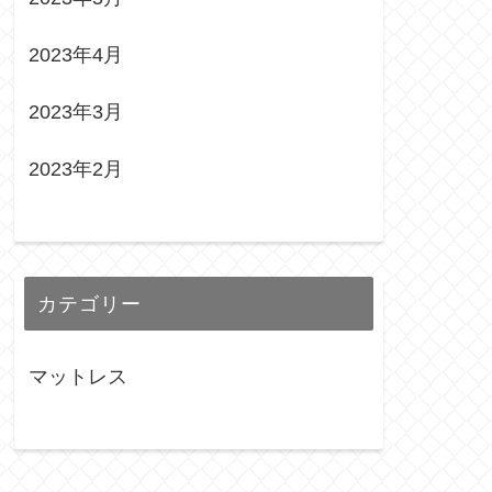
2023年4月
2023年3月
2023年2月
カテゴリー
マットレス